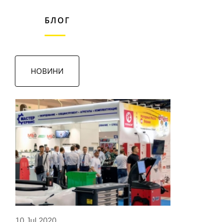
БЛОГ
НОВИНИ
10 Jul 2020