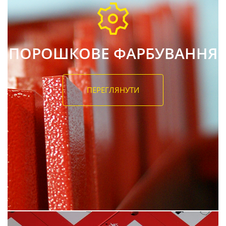
ПОРОШКОВЕ ФАРБУВАННЯ
ПЕРЕГЛЯНУТИ