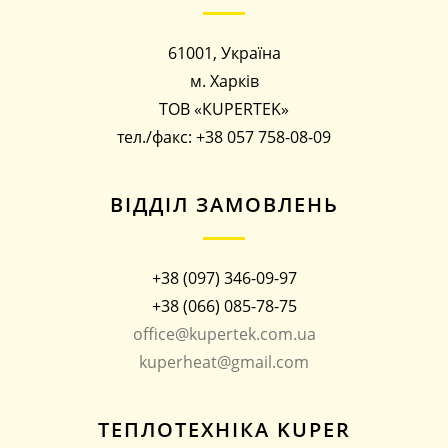
61001, Україна
м. Харків
ТОВ «КUPERTEK»
тел./факс: +38 057 758-08-09
ВІДДІЛ ЗАМОВЛЕНЬ
+38 (097) 346-09-97
+38 (066) 085-78-75
office@kupertek.com.ua
kuperheat@gmail.com
ТЕПЛОТЕХНІКА KUPER