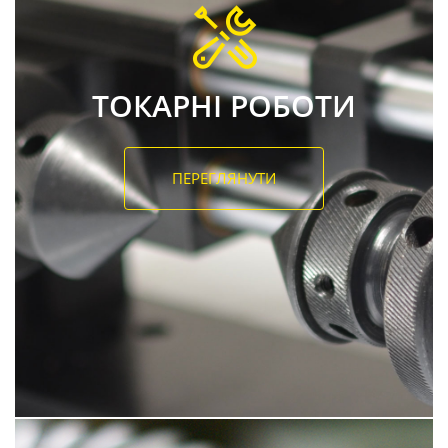
ТОКАРНІ РОБОТИ
ПЕРЕГЛЯНУТИ