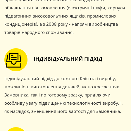
обладнання під замовлення (електричні шафи, корпуси
підвагонних високовольтних ящиків, промислових
кондиціонерів), а з 2008 року - напрям виробництва
товарів народного споживання.
ІНДИВІДУАЛЬНИЙ ПІДХІД
Індивідуальний підхід до кожного Клієнта і виробу,
можливість виготовлення деталей, як по кресленнях
Замовника, так і по готовому зразку, приділяючи
особливу увагу підвищенню технологічності виробу, і,
як наслідок, зменшення його вартості для Замовника.