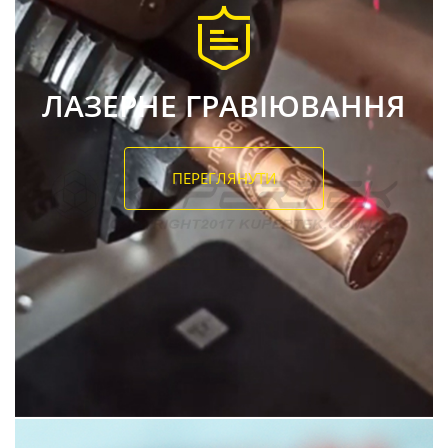
ЛАЗЕРНЕ ГРАВІЮВАННЯ
ПЕРЕГЛЯНУТИ