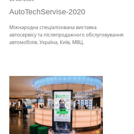
AutoTechServise-2020
Міжнародна спеціалізована виставка
автосервісу та післяпродажного обслуговування
автомобілів. Україна, Київ, МВЦ.