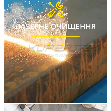
ЛАЗЕРНЕ ОЧИЩЕННЯ
ПЕРЕГЛЯНУТИ