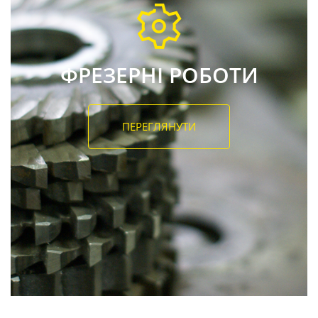
ФРЕЗЕРНІ РОБОТИ
ПЕРЕГЛЯНУТИ