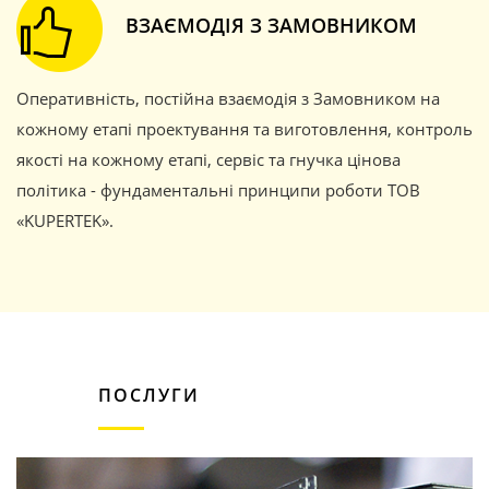
ВЗАЄМОДІЯ З ЗАМОВНИКОМ
Оперативність, постійна взаємодія з Замовником на
кожному етапі проектування та виготовлення, контроль
якості на кожному етапі, сервіс та гнучка цінова
політика - фундаментальні принципи роботи ТОВ
«KUPERTEK».
ПОСЛУГИ