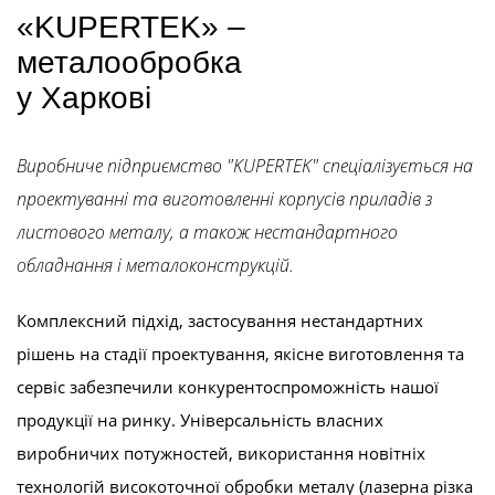
«KUPERTEK» –
металообробка
у Харкові
Виробниче підприємство "KUPERTEK" спеціалізується на
проектуванні та виготовленні корпусів приладів з
листового металу, а також нестандартного
обладнання і металоконструкцій.
Комплексний підхід, застосування нестандартних
рішень на стадії проектування, якісне виготовлення та
сервіс забезпечили конкурентоспроможність нашої
продукції на ринку. Універсальність власних
виробничих потужностей, використання новітніх
технологій високоточної обробки металу (лазерна різка