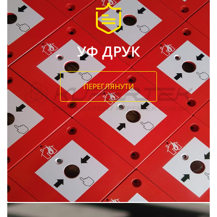
УФ ДРУК
ПЕРЕГЛЯНУТИ