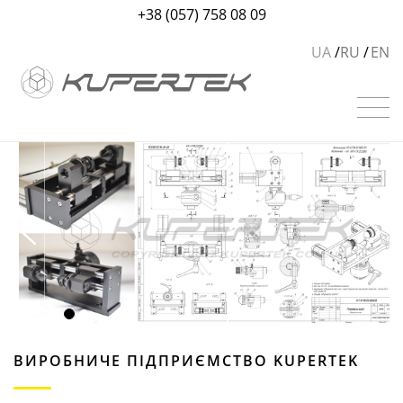
+38 (057) 758 08 09
UA
RU
EN
ПЕРЕГЛЯНУТИ
ВИРОБНИЧЕ ПІДПРИЄМСТВО KUPERTEK