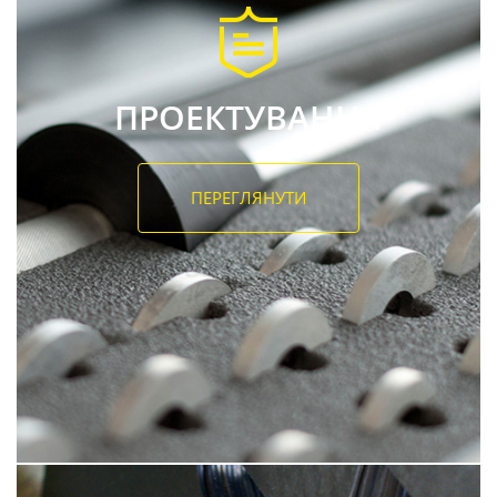
ПРОЕКТУВАННЯ
ПЕРЕГЛЯНУТИ