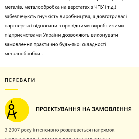
металів, металообробка на верстатах з ЧПУ і т.д.)
забезпечують гнучкість виробництва, а довготривалі
партнерські відносини з провідними виробничими
підприємствами України дозволяють виконувати
замовлення практично будь-якої складності
металообробки .
ПЕРЕВАГИ
ПРОЕКТУВАННЯ НА ЗАМОВЛЕННЯ
З 2007 року інтенсивно розвивається напрямок
проектування і виготовлення нестандартного