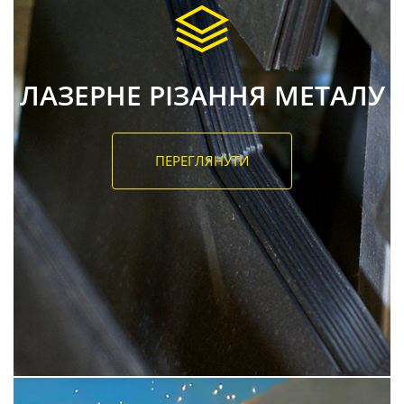
ЛАЗЕРНЕ РІЗАННЯ МЕТАЛУ
ПЕРЕГЛЯНУТИ