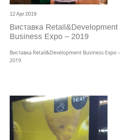
12 Apr 2019
Виставка Retail&Development
Business Expo – 2019
Виставка Retail&Development Business Expo –
2019