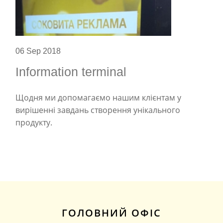
06 Sep 2018
Information terminal
Щодня ми допомагаємо нашим клієнтам у
вирішенні завдань створення унікального
продукту.
ГОЛОВНИЙ ОФІС