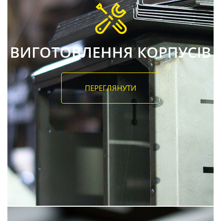
ВИГОТОВЛЕННЯ КОРПУСІВ
ПЕРЕГЛЯНУТИ